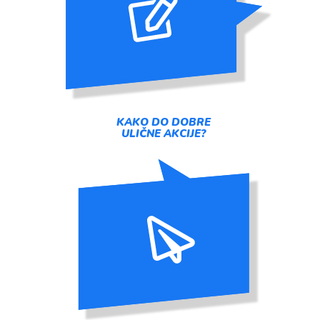
KAKO DO DOBRE
ULIČNE AKCIJE?