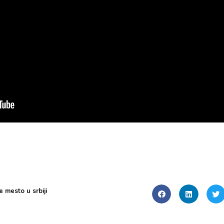
e mesto u srbiji