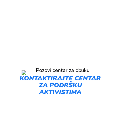
KONTAKTIRAJTE CENTAR
ZA PODRŠKU
AKTIVISTIMA