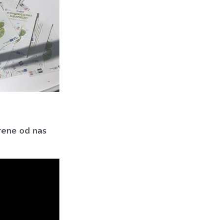
rene od nas