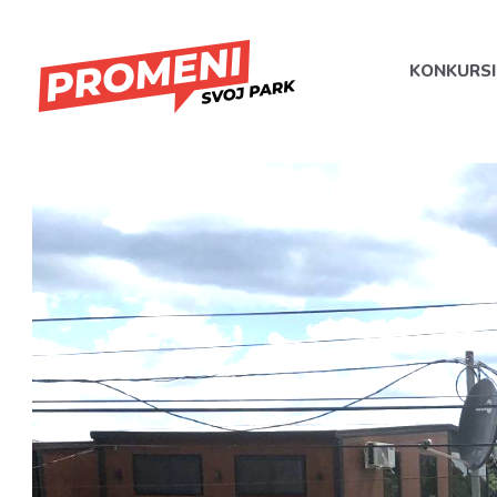
KONKURSI