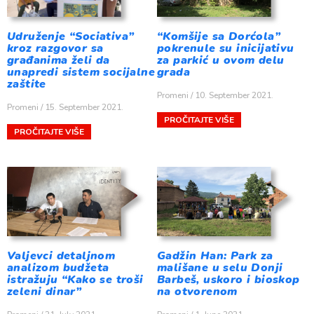
Udruženje “Sociativa”
“Komšije sa Dorćola”
kroz razgovor sa
pokrenule su inicijativu
građanima želi da
za parkić u ovom delu
unapredi sistem socijalne
grada
zaštite
Promeni
10. September 2021.
Promeni
15. September 2021.
PROČITAJTE VIŠE
PROČITAJTE VIŠE
Valjevci detaljnom
Gadžin Han: Park za
analizom budžeta
mališane u selu Donji
istražuju “Kako se troši
Barbeš, uskoro i bioskop
zeleni dinar”
na otvorenom