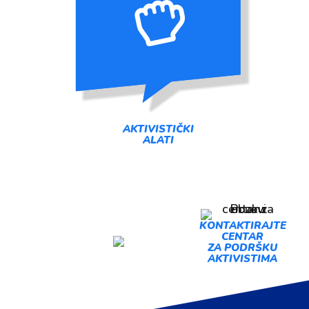
AKTIVISTIČKI
ALATI
PREDLOŽI
KONTAKTIRAJTE
CENTAR
AKCIJU
ZA PODRŠKU
AKTIVISTIMA