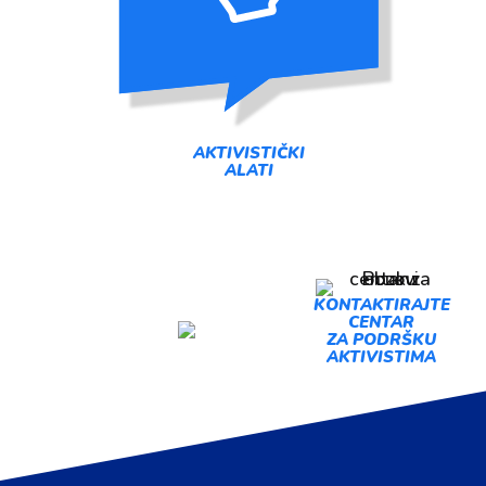
AKTIVISTIČKI
ALATI
PREDLOŽI
KONTAKTIRAJTE
CENTAR
AKCIJU
ZA PODRŠKU
AKTIVISTIMA