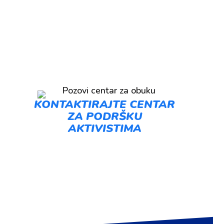
KONTAKTIRAJTE CENTAR
ZA PODRŠKU
AKTIVISTIMA