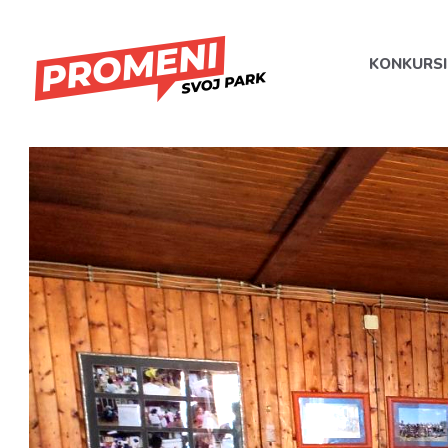
KONKURSI