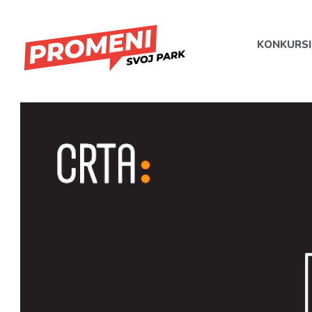
KONKURSI