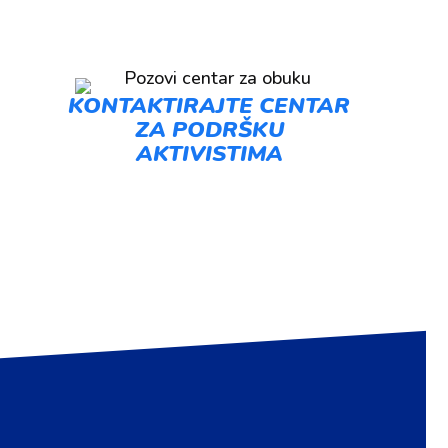
KONTAKTIRAJTE CENTAR
ZA PODRŠKU
AKTIVISTIMA