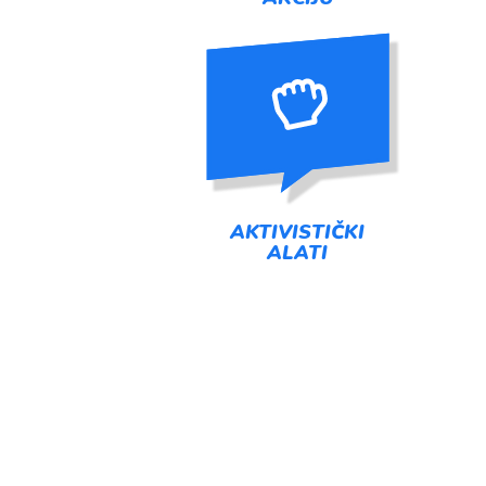
AKTIVISTIČKI
ALATI