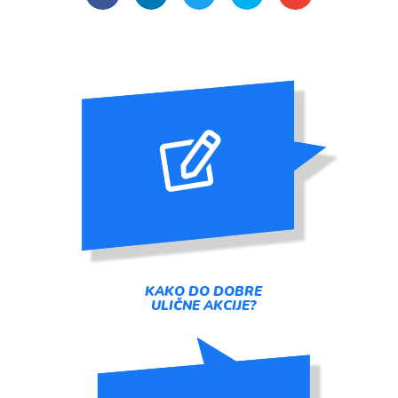
KAKO DO DOBRE
ULIČNE AKCIJE?