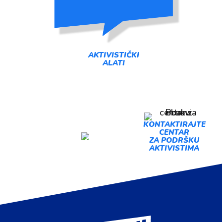
AKTIVISTIČKI
ALATI
PREDLOŽI
KONTAKTIRAJTE
CENTAR
AKCIJU
ZA PODRŠKU
AKTIVISTIMA