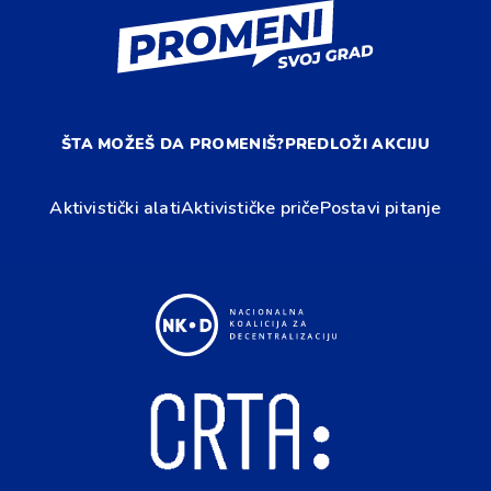
ŠTA MOŽEŠ DA PROMENIŠ?
PREDLOŽI AKCIJU
Aktivistički alati
Aktivističke priče
Postavi pitanje