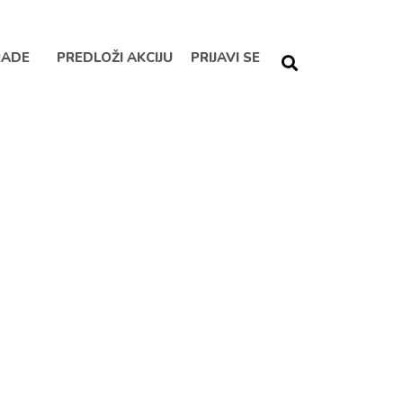
RADE
PREDLOŽI AKCIJU
PRIJAVI SE