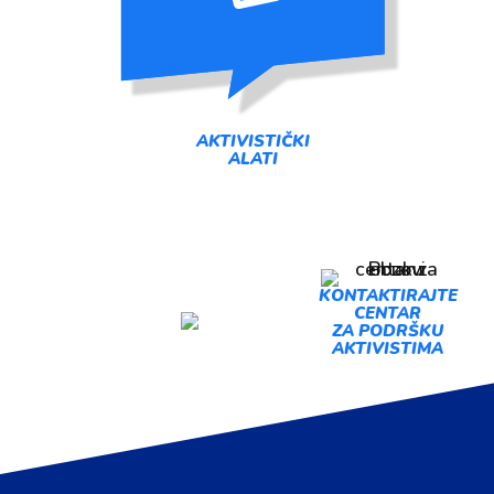
AKTIVISTIČKI
ALATI
PREDLOŽI
KONTAKTIRAJTE
CENTAR
AKCIJU
ZA PODRŠKU
AKTIVISTIMA