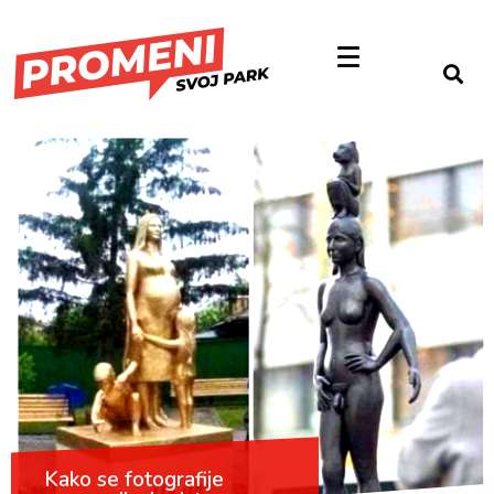
Kako se fotografije