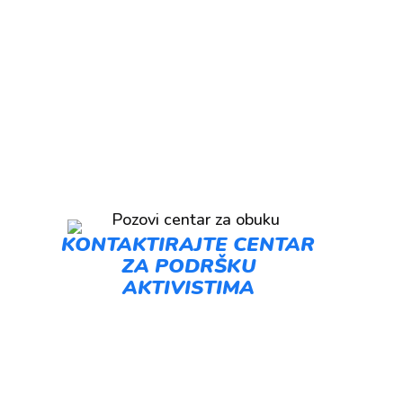
KONTAKTIRAJTE CENTAR
ZA PODRŠKU
AKTIVISTIMA