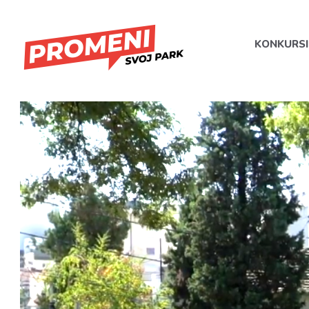
KONKURSI