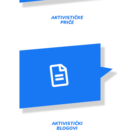
AKTIVISTIČKE
PRIČE
AKTIVISTIČKI
BLOGOVI