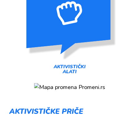
AKTIVISTIČKI
ALATI
AKTIVISTIČKE PRIČE