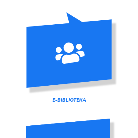
E-BIBLIOTEKA