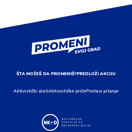
ŠTA MOŽEŠ DA PROMENIŠ?
PREDLOŽI AKCIJU
Aktivistički alati
Aktivističke priče
Postavi pitanje