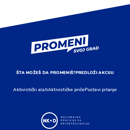
ŠTA MOŽEŠ DA PROMENIŠ?
PREDLOŽI AKCIJU
Aktivistički alati
Aktivističke priče
Postavi pitanje