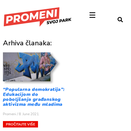
Arhiva članaka:
“Popularna demokratija”:
Edukacijom do
poboljšanja građanskog
aktivizma među mladima
Promeni
8. June 2021.
PROČITAJTE VIŠE