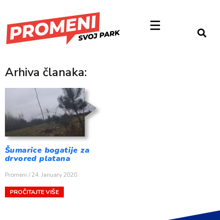
Arhiva članaka:
Šumarice bogatije za
drvored platana
Promeni
24. January 2020.
PROČITAJTE VIŠE