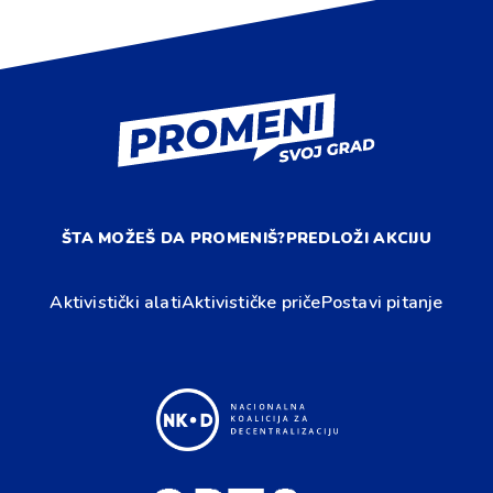
ŠTA MOŽEŠ DA PROMENIŠ?
PREDLOŽI AKCIJU
Aktivistički alati
Aktivističke priče
Postavi pitanje