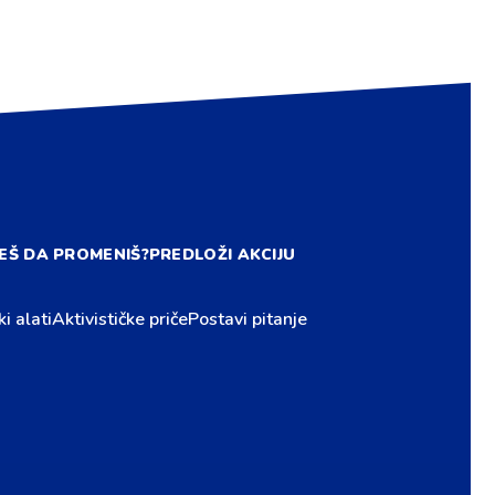
EŠ DA PROMENIŠ?
PREDLOŽI AKCIJU
ki alati
Aktivističke priče
Postavi pitanje