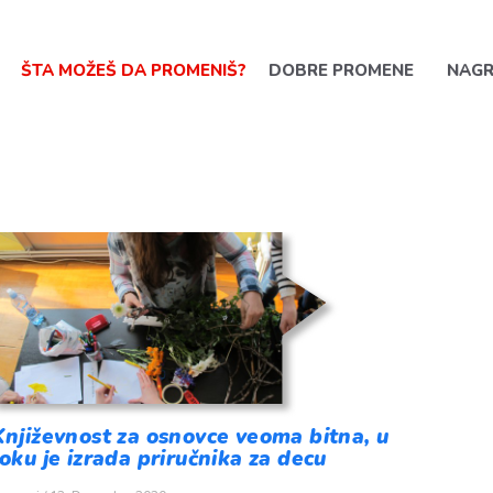
ŠTA MOŽEŠ DA PROMENIŠ?
DOBRE PROMENE
NAG
Književnost za osnovce veoma bitna, u
oku je izrada priručnika za decu