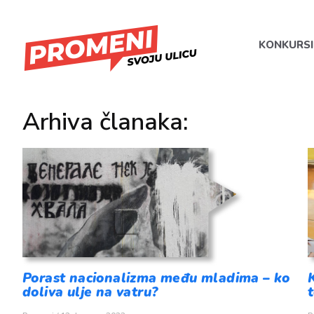
KONKURSI
Arhiva članaka:
Porast nacionalizma među mladima – ko
doliva ulje na vatru?
t