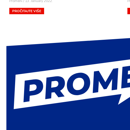
Promeni
13. January 2022.
P
PROČITAJTE VIŠE