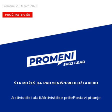
Promeni
23. March 2022.
PROČITAJTE VIŠE
ŠTA MOŽEŠ DA PROMENIŠ?
PREDLOŽI AKCIJU
Aktivistički alati
Aktivističke priče
Postavi pitanje