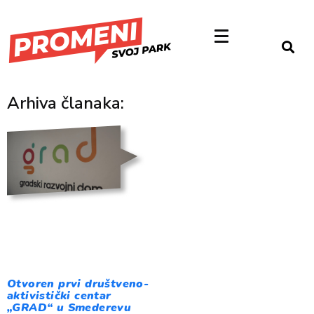
Arhiva članaka:
Otvoren prvi društveno-
aktivistički centar
„GRAD“ u Smederevu