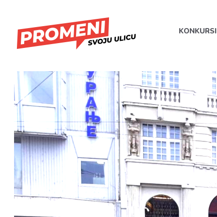
KONKURSI