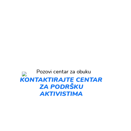
KONTAKTIRAJTE CENTAR
ZA PODRŠKU
AKTIVISTIMA