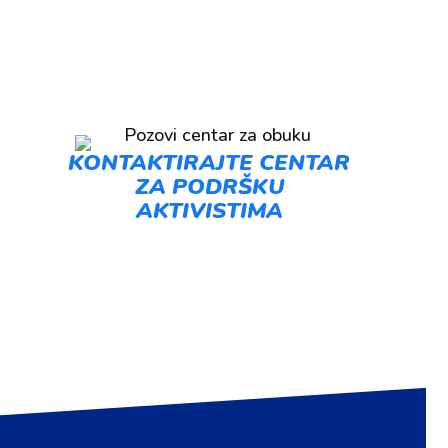
KONTAKTIRAJTE CENTAR
ZA PODRŠKU
AKTIVISTIMA