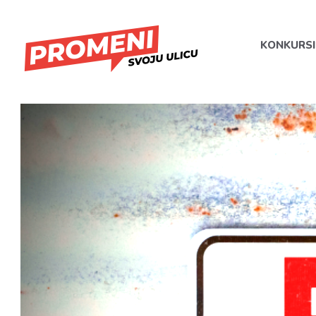
KONKURSI