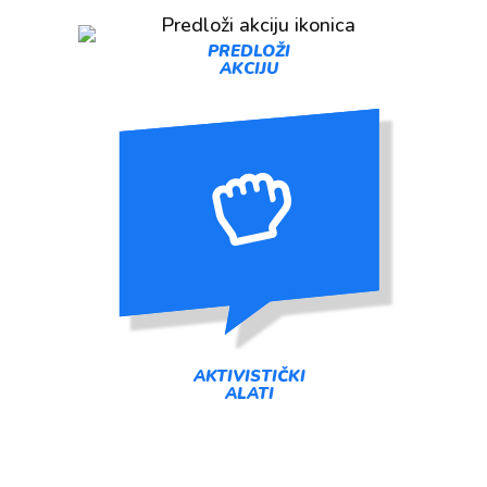
PREDLOŽI
AKCIJU
AKTIVISTIČKI
ALATI