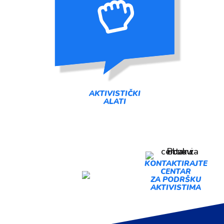
AKTIVISTIČKI
ALATI
PREDLOŽI
KONTAKTIRAJTE
CENTAR
AKCIJU
ZA PODRŠKU
AKTIVISTIMA