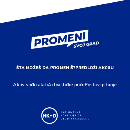
ŠTA MOŽEŠ DA PROMENIŠ?
PREDLOŽI AKCIJU
Aktivistički alati
Aktivističke priče
Postavi pitanje