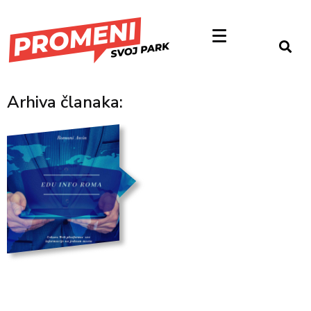
Arhiva članaka: