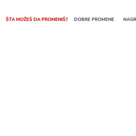
ŠTA MOŽEŠ DA PROMENIŠ?
DOBRE PROMENE
NAG