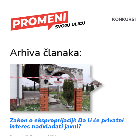
KONKURSI
Arhiva članaka:
Zakon o eksproprijaciji: Da li će privatni
interes nadvladati javni?