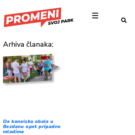
Arhiva članaka:
Da kanalska obala u
Bezdanu opet pripadne
mladima