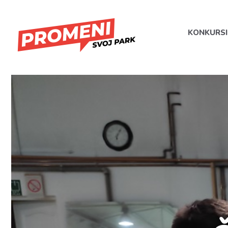
KONKURSI